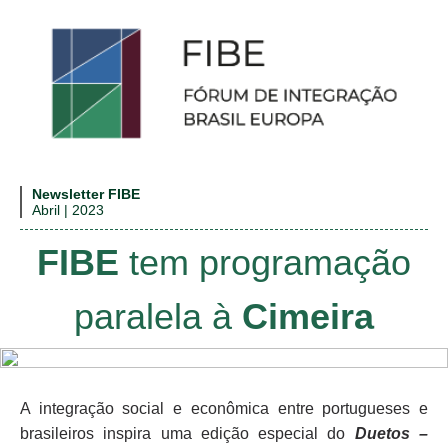
Newsletter FIBE
Abril | 2023
FIBE
tem programação
paralela à
Cimeira
A integração social e econômica entre portugueses e
brasileiros inspira uma edição especial do
Duetos –