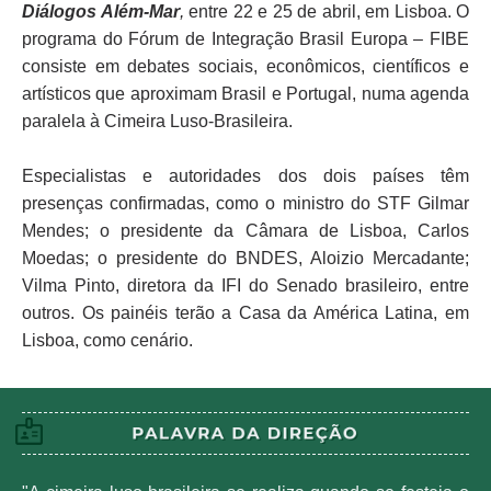
Diálogos Além-Mar
,
entre 22 e 25 de abril, em Lisboa. O
programa do Fórum de Integração Brasil Europa – FIBE
consiste em debates sociais, econômicos, científicos e
artísticos que aproximam Brasil e Portugal, numa agenda
paralela à Cimeira Luso-Brasileira.
Especialistas e autoridades dos dois países têm
presenças confirmadas, como o ministro do STF Gilmar
Mendes; o presidente da Câmara de Lisboa, Carlos
Moedas; o presidente do BNDES, Aloizio Mercadante;
Vilma Pinto, diretora da IFI do Senado brasileiro, entre
outros. Os painéis terão a Casa da América Latina, em
Lisboa, como cenário.