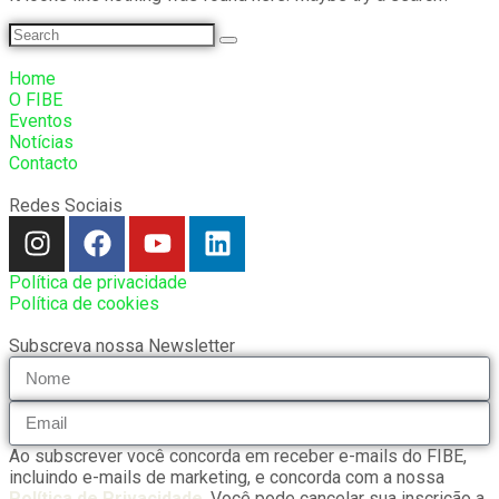
Home
O FIBE
Eventos
Notícias
Contacto
Redes Sociais
Política de privacidade
Política de cookies
Subscreva nossa Newsletter
Ao subscrever você concorda em receber e-mails do FIBE,
incluindo e-mails de marketing, e concorda com a nossa
Política de Privacidade
. Você pode cancelar sua inscrição a