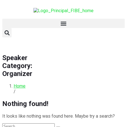
Speaker
Category:
Organizer
Home
/
Nothing found!
It looks like nothing was found here. Maybe try a search?