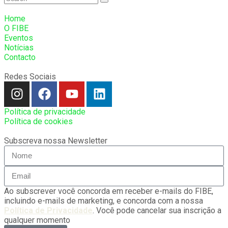
Home
O FIBE
Eventos
Notícias
Contacto
Redes Sociais
Política de privacidade
Política de cookies
Subscreva nossa Newsletter
Ao subscrever você concorda em receber e-mails do FIBE,
incluindo e-mails de marketing, e concorda com a nossa
Política de Privacidade
. Você pode cancelar sua inscrição a
qualquer momento