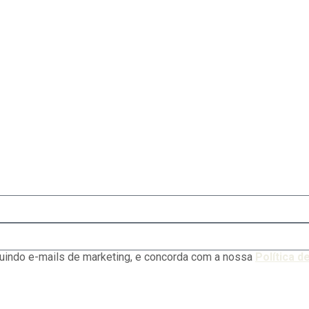
luindo e-mails de marketing, e concorda com a nossa
Política d