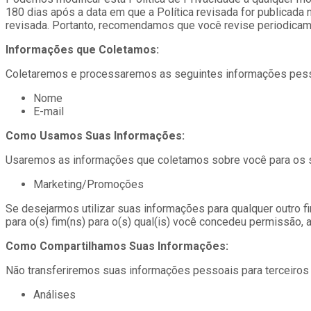
180 dias após a data em que a Política revisada for publicada 
revisada. Portanto, recomendamos que você revise periodicam
Informações que Coletamos:
Coletaremos e processaremos as seguintes informações pess
Nome
E-mail
Como Usamos Suas Informações:
Usaremos as informações que coletamos sobre você para os s
Marketing/Promoções
Se desejarmos utilizar suas informações para qualquer outro
para o(s) fim(ns) para o(s) qual(is) você concedeu permissão, 
Como Compartilhamos Suas Informações:
Não transferiremos suas informações pessoais para terceiros 
Análises