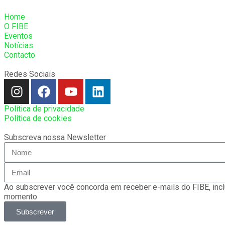
Home
O FIBE
Eventos
Notícias
Contacto
Redes Sociais
Política de privacidade
Política de cookies
Subscreva nossa Newsletter
Ao subscrever você concorda em receber e-mails do FIBE, inc
momento
Subscrever