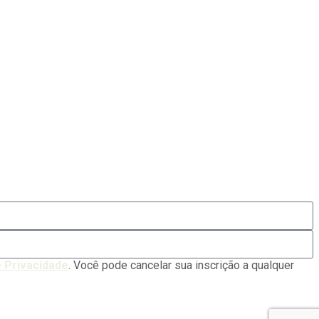
e Privacidade
. Você pode cancelar sua inscrição a qualquer