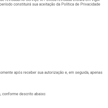
eríodo constituirá sua aceitação da Política de Privacidade
somente após receber sua autorização e, em seguida, apenas
, conforme descrito abaixo: