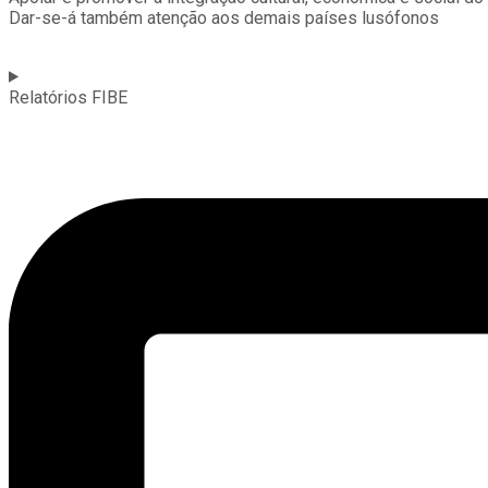
Dar-se-á também atenção aos demais países lusófonos
Relatórios FIBE