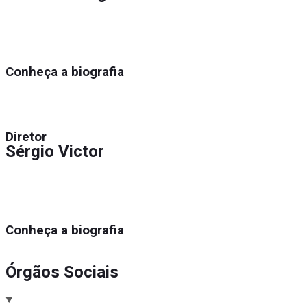
Conheça a biografia
Diretor
Sérgio Victor
Conheça a biografia
Órgãos Sociais