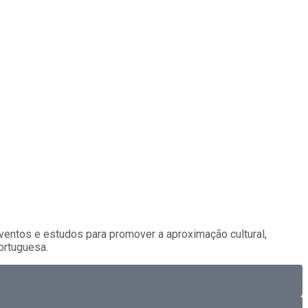
ventos e estudos para promover a aproximação cultural,
ortuguesa.