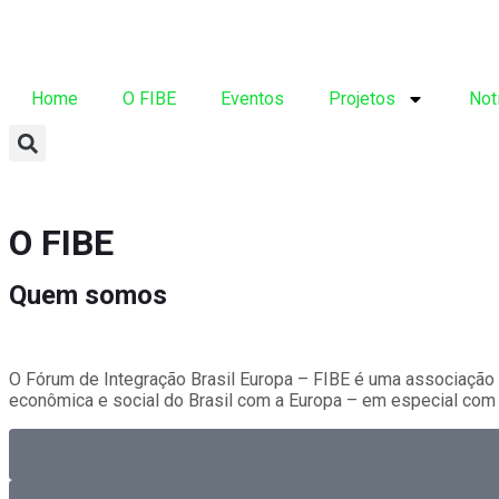
Home
O FIBE
Eventos
Projetos
Not
O FIBE
Quem somos
O Fórum de Integração Brasil Europa – FIBE é uma associação 
econômica e social do Brasil com a Europa – em especial com