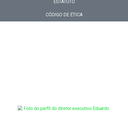
ESTATUTO
CÓDIGO DE ÉTICA