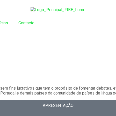
ícias
Contacto
sem fins lucrativos que tem o propósito de fomentar debates, e
 Portugal e demais países da comunidade de países de língua p
APRESENTAÇÃO