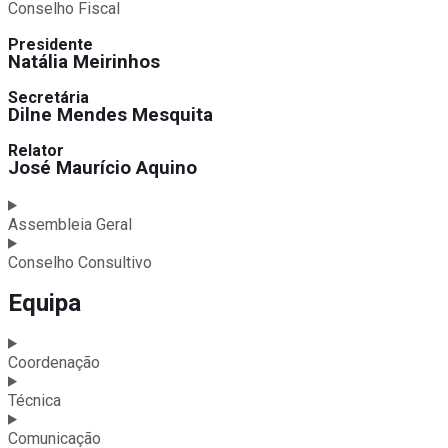
Conselho Fiscal
Presidente
Natália Meirinhos
Secretária
Dilne Mendes Mesquita
Relator
José Maurício Aquino
Assembleia Geral
Conselho Consultivo
Equipa
Coordenação
Técnica
Comunicação