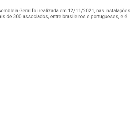
ssembleia Geral foi realizada em 12/11/2021, nas instalações
s de 300 associados, entre brasileiros e portugueses, e é