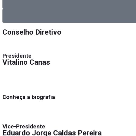
Conselho Diretivo
Presidente
Vitalino Canas
Conheça a biografia
Vice-Presidente
Eduardo Jorge Caldas Pereira