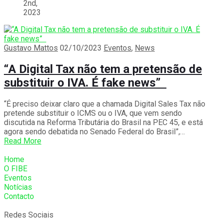
2nd,
2023
Gustavo Mattos
02/10/2023
Eventos
,
News
“A Digital Tax não tem a pretensão de
substituir o IVA. É fake news”
“É preciso deixar claro que a chamada Digital Sales Tax não
pretende substituir o ICMS ou o IVA, que vem sendo
discutida na Reforma Tributária do Brasil na PEC 45, e está
agora sendo debatida no Senado Federal do Brasil”,…
Read More
Home
O FIBE
Eventos
Notícias
Contacto
Redes Sociais