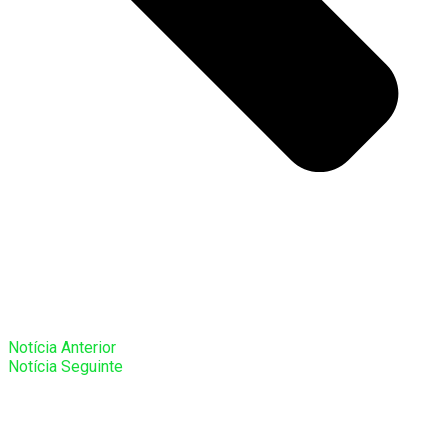
Notícia Anterior
Notícia Seguinte