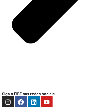
Siga o FIBE nas redes sociais