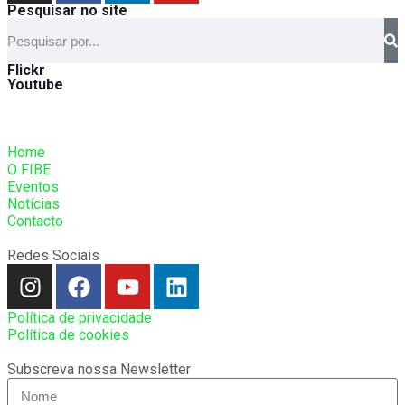
Pesquisar no site
Flickr
Youtube
Home
O FIBE
Eventos
Notícias
Contacto
Redes Sociais
Política de privacidade
Política de cookies
Subscreva nossa Newsletter