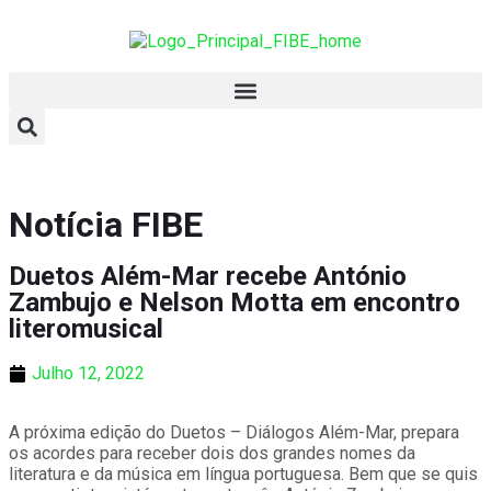
Notícia FIBE
Duetos Além-Mar recebe António
Zambujo e Nelson Motta em encontro
literomusical
Julho 12, 2022
A próxima edição do Duetos – Diálogos Além-Mar, prepara
os acordes para receber dois dos grandes nomes da
literatura e da música em língua portuguesa. Bem que se quis