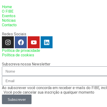
Home
O FIBE
Eventos
Notícias
Contacto
Redes Sociais
Política de privacidade
Política de cookies
Subscreva nossa Newsletter
Ao subscrever você concorda em receber e-mails do FIBE, incl
. Você pode cancelar sua inscrição a qualquer momento
Subscrever