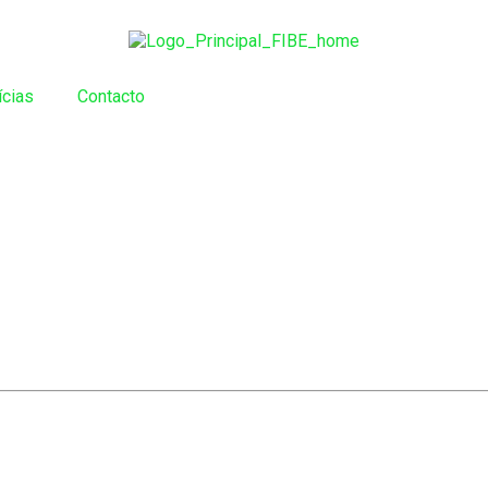
ícias
Contacto