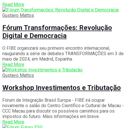
Read More
Gustavo Mattos
Fórum Transformações: Revolução
Digital e Democracia
O FIBE organizará seu primeiro encontro internacional,
naugurando a série de debates TRANSFORMAÇÕES em 3 de
maio de 2024, em Madrid, Espanha.
Read More
Gustavo Mattos
Workshop Investimentos e Tributação
Fórum de Integração Brasil Europa - FIBE irá ocupar
novamente o salão do Centro Científico e Cultural de Macau -
CCC Macau para discutir os possíveis caminhos para os
impostos do futuro. Mais informações em breve.
Read More