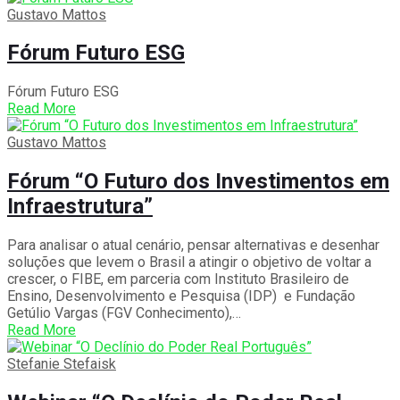
Gustavo Mattos
Fórum Futuro ESG
Fórum Futuro ESG
Read More
Gustavo Mattos
Fórum “O Futuro dos Investimentos em
Infraestrutura”
Para analisar o atual cenário, pensar alternativas e desenhar
soluções que levem o Brasil a atingir o objetivo de voltar a
crescer, o FIBE, em parceria com Instituto Brasileiro de
Ensino, Desenvolvimento e Pesquisa (IDP) e Fundação
Getúlio Vargas (FGV Conhecimento),…
Read More
Stefanie Stefaisk