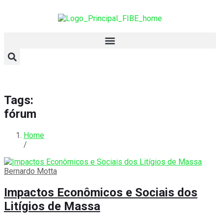
Tags:
fórum
Home
/
Bernardo Motta
Impactos Econômicos e Sociais dos
Litígios de Massa