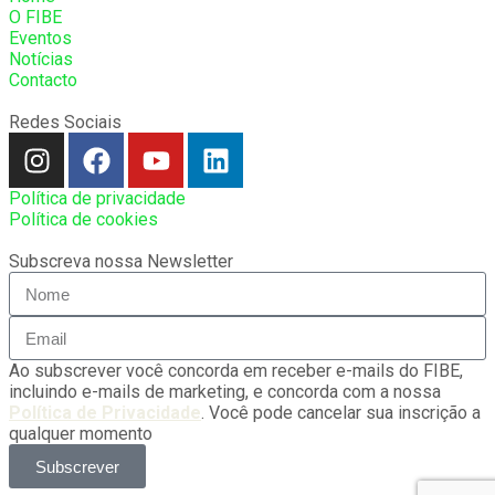
O FIBE
Eventos
Notícias
Contacto
Redes Sociais
Política de privacidade
Política de cookies
Subscreva nossa Newsletter
Ao subscrever você concorda em receber e-mails do FIBE,
incluindo e-mails de marketing, e concorda com a nossa
Política de Privacidade
. Você pode cancelar sua inscrição a
qualquer momento
Subscrever