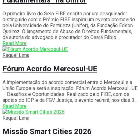
O primeiro livro do Selo FIBE escrito por um pesquisador
distinguido com o Prémio FIBE inspira um evento promovido
pela Universidade de Fortaleza (Unifor), da Fundação Edson
Queiroz. O lançamento de Abuso de Direitos Fundamentais,
da autoria do advogado e procurador do Ceará Fábio…
Read More
Raquel Lima
Fórum Acordo Mercosul-UE
A implementação do acordo comercial entre o Mercosul e a
União Europeia será a inspiração Fórum Acordo Mercosul–UE
– Desafios e Oportunidades. Realizado pelo FIBE, com os
apoios do IDP e da FGV Justiça, o evento reunirá, nos dias 3…
Read More
Raquel Lima
Missão Smart Cities 2026