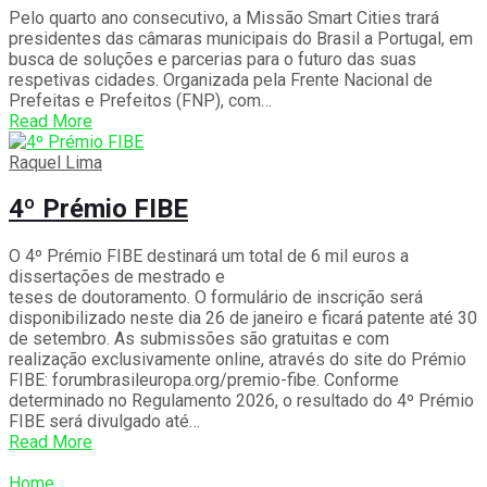
Pelo quarto ano consecutivo, a Missão Smart Cities trará
presidentes das câmaras municipais do Brasil a Portugal, em
busca de soluções e parcerias para o futuro das suas
respetivas cidades. Organizada pela Frente Nacional de
Prefeitas e Prefeitos (FNP), com…
Read More
Raquel Lima
4º Prémio FIBE
O 4º Prémio FIBE destinará um total de 6 mil euros a
dissertações de mestrado e
teses de doutoramento. O formulário de inscrição será
disponibilizado neste dia 26 de janeiro e ficará patente até 30
de setembro. As submissões são gratuitas e com
realização exclusivamente online, através do site do Prémio
FIBE: forumbrasileuropa.org/premio-fibe. Conforme
determinado no Regulamento 2026, o resultado do 4º Prémio
FIBE será divulgado até…
Read More
Home