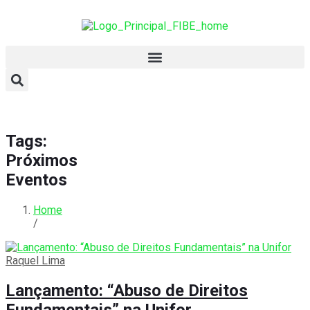
Tags:
Próximos
Eventos
Home
/
Raquel Lima
Lançamento: “Abuso de Direitos
Fundamentais” na Unifor