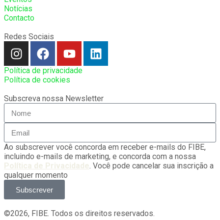
Notícias
Contacto
Redes Sociais
Política de privacidade
Política de cookies
Subscreva nossa Newsletter
Ao subscrever você concorda em receber e-mails do FIBE,
incluindo e-mails de marketing, e concorda com a nossa
Política de Privacidade
. Você pode cancelar sua inscrição a
qualquer momento
Subscrever
©2026, FIBE. Todos os direitos reservados.