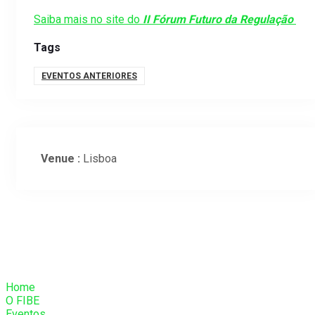
Saiba mais no site do
II Fórum Futuro da Regulação
Tags
EVENTOS ANTERIORES
Venue :
Lisboa
Home
O FIBE
Eventos