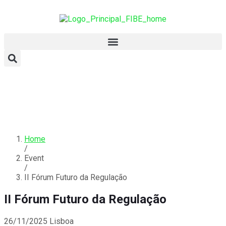
Home
/
Event
/
II Fórum Futuro da Regulação
II Fórum Futuro da Regulação
26/11/2025
Lisboa