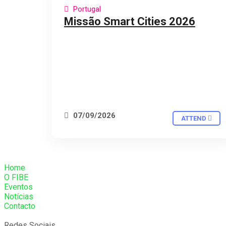
Portugal
Missão Smart Cities 2026
07/09/2026
ATTEND
Home
O FIBE
Eventos
Notícias
Contacto
Redes Sociais