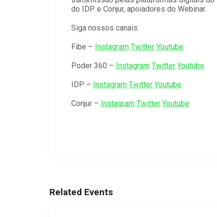
do IDP e Conjur, apoiadores do Webinar.
Siga nossos canais:
Fibe –
Instagram
Twitter
Youtube
Poder 360 –
Instagram
Twitter
Youtube
IDP –
Instagram
Twitter
Youtube
Conjur –
Instagram
Twitter
Youtube
Related Events