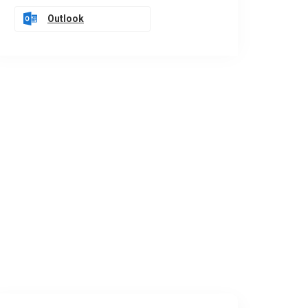
Outlook