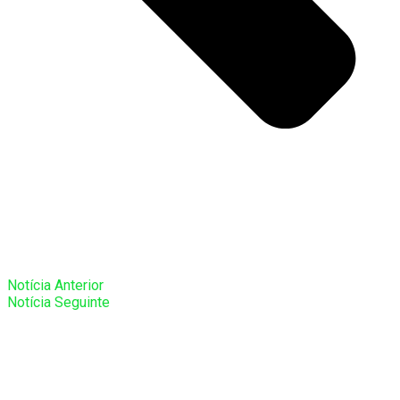
Notícia Anterior
Notícia Seguinte