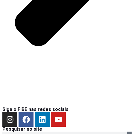
Siga o FIBE nas redes sociais
Pesquisar no site