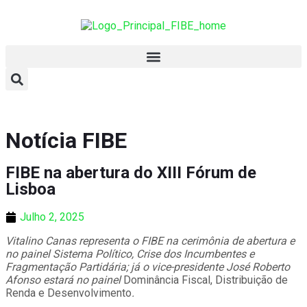
Notícia FIBE
FIBE na abertura do XIII Fórum de
Lisboa
Julho 2, 2025
Vitalino Canas representa o FIBE na cerimônia de abertura e
no painel Sistema Político, Crise dos Incumbentes e
Fragmentação Partidária; já o vice-presidente José Roberto
Afonso estará no painel
Dominância Fiscal, Distribuição de
Renda e Desenvolvimento
.