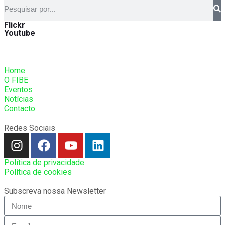
Flickr
Youtube
Home
O FIBE
Eventos
Notícias
Contacto
Redes Sociais
Política de privacidade
Política de cookies
Subscreva nossa Newsletter