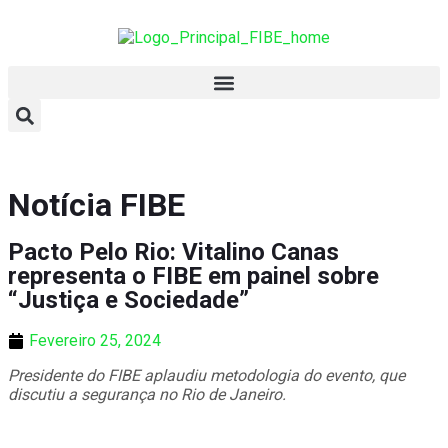
Notícia FIBE
Pacto Pelo Rio: Vitalino Canas
representa o FIBE em painel sobre
“Justiça e Sociedade”
Fevereiro 25, 2024
Presidente do FIBE aplaudiu metodologia do evento, que
discutiu a segurança no Rio de Janeiro.