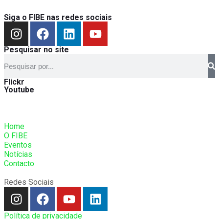
Siga o FIBE nas redes sociais
Pesquisar no site
Flickr
Youtube
Home
O FIBE
Eventos
Notícias
Contacto
Redes Sociais
Política de privacidade