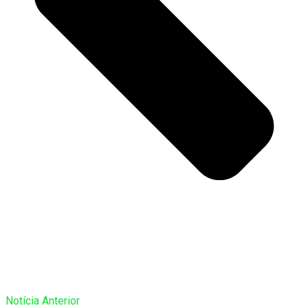
Notícia Anterior