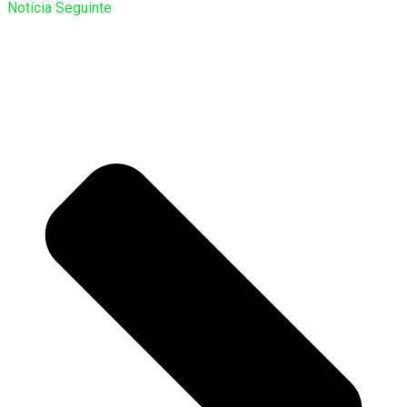
Notícia Seguinte