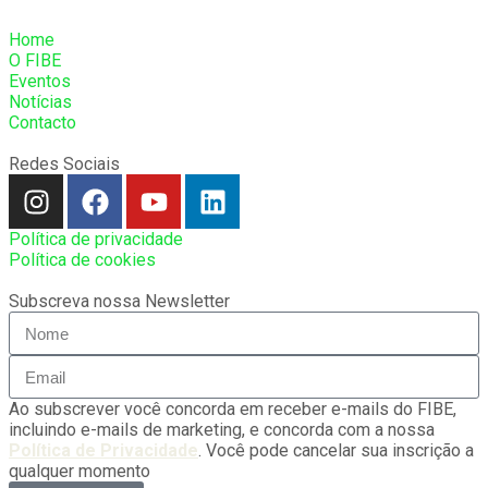
Home
O FIBE
Eventos
Notícias
Contacto
Redes Sociais
Política de privacidade
Política de cookies
Subscreva nossa Newsletter
Ao subscrever você concorda em receber e-mails do FIBE,
incluindo e-mails de marketing, e concorda com a nossa
Política de Privacidade
. Você pode cancelar sua inscrição a
qualquer momento