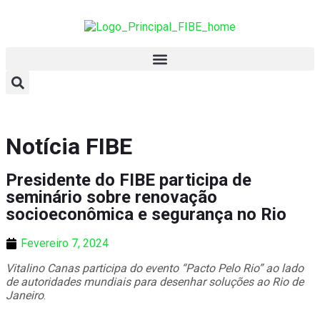
Notícia FIBE
Presidente do FIBE participa de
seminário sobre renovação
socioeconômica e segurança no Rio
Fevereiro 7, 2024
Vitalino Canas participa do evento “Pacto Pelo Rio” ao lado
de autoridades mundiais para desenhar soluções ao Rio de
Janeiro
.