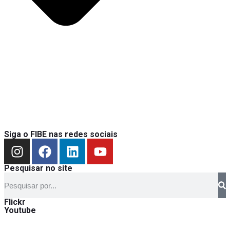
Siga o FIBE nas redes sociais
Pesquisar no site
Flickr
Youtube