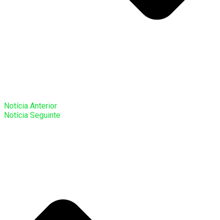
Notícia Anterior
Notícia Seguinte