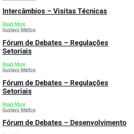
Intercâmbios – Visitas Técnicas
Read More
Gustavo Mattos
Fórum de Debates – Regulações
Setoriais
Read More
Gustavo Mattos
Fórum de Debates – Regulações
Setoriais
Read More
Gustavo Mattos
Fórum de Debates – Desenvolvimento