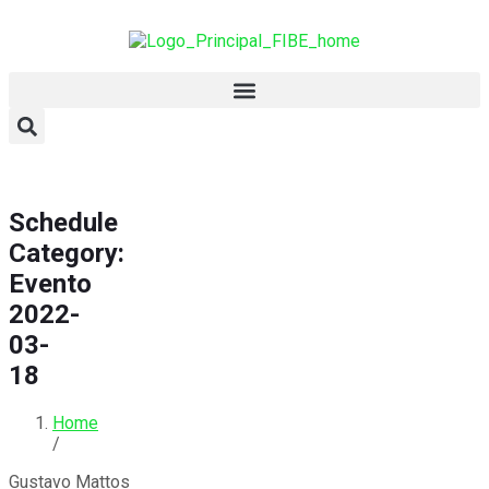
Schedule
Category:
Evento
2022-
03-
18
Home
/
Gustavo Mattos