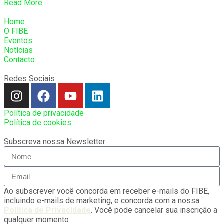
Read More
Home
O FIBE
Eventos
Notícias
Contacto
Redes Sociais
Política de privacidade
Política de cookies
Subscreva nossa Newsletter
Ao subscrever você concorda em receber e-mails do FIBE,
incluindo e-mails de marketing, e concorda com a nossa
Política de Privacidade
. Você pode cancelar sua inscrição a
qualquer momento