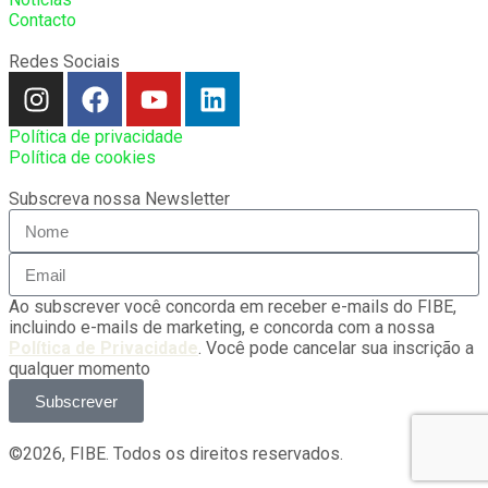
Contacto
Redes Sociais
Política de privacidade
Política de cookies
Subscreva nossa Newsletter
Ao subscrever você concorda em receber e-mails do FIBE,
incluindo e-mails de marketing, e concorda com a nossa
Política de Privacidade
. Você pode cancelar sua inscrição a
qualquer momento
Subscrever
©2026, FIBE. Todos os direitos reservados.