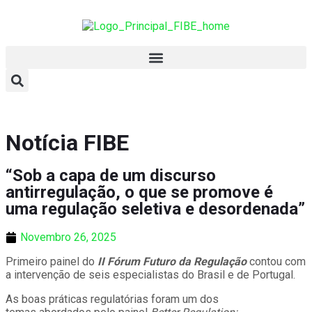
Notícia FIBE
“Sob a capa de um discurso
antirregulação, o que se promove é
uma regulação seletiva e desordenada”
Novembro 26, 2025
Primeiro painel do
II Fórum Futuro da Regulação
contou com
a intervenção de seis especialistas do Brasil e de Portugal.
As boas práticas regulatórias foram um dos