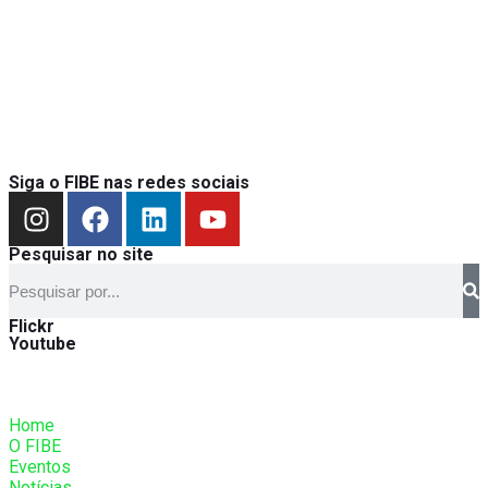
Siga o FIBE nas redes sociais
Pesquisar no site
Flickr
Youtube
Home
O FIBE
Eventos
Notícias