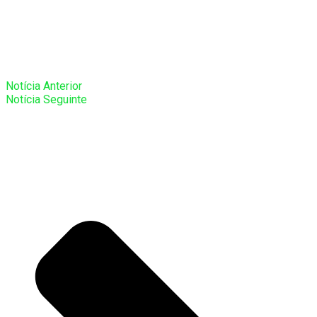
Notícia Anterior
Notícia Seguinte