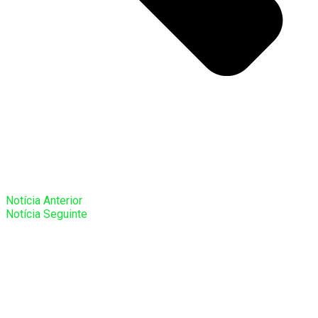
Notícia Anterior
Notícia Seguinte