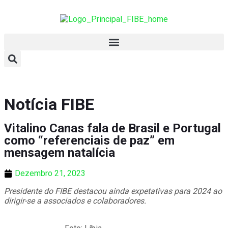
Notícia FIBE
Vitalino Canas fala de Brasil e Portugal
como “referenciais de paz” em
mensagem natalícia
Dezembro 21, 2023
Presidente do FIBE destacou ainda expetativas para 2024 ao
dirigir-se a associados e colaboradores.