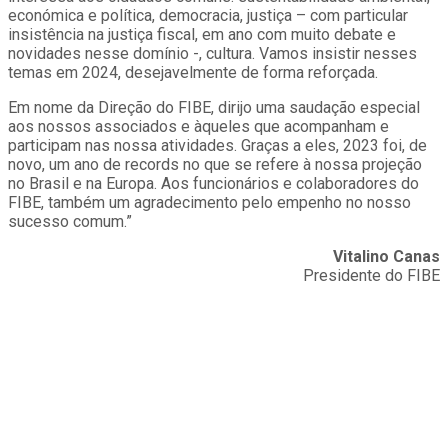
económica e política, democracia, justiça – com particular
insistência na justiça fiscal, em ano com muito debate e
novidades nesse domínio -, cultura. Vamos insistir nesses
temas em 2024, desejavelmente de forma reforçada.
Em nome da Direção do FIBE, dirijo uma saudação especial
aos nossos associados e àqueles que acompanham e
participam nas nossa atividades. Graças a eles, 2023 foi, de
novo, um ano de records no que se refere à nossa projeção
no Brasil e na Europa. Aos funcionários e colaboradores do
FIBE, também um agradecimento pelo empenho no nosso
sucesso comum.”
Vitalino Canas
Presidente do FIBE