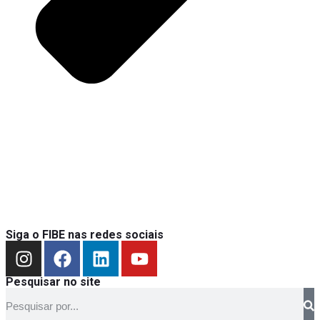
Siga o FIBE nas redes sociais
Pesquisar no site