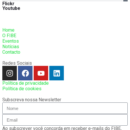
Flickr
Youtube
Home
O FIBE
Eventos
Notícias
Contacto
Redes Sociais
Política de privacidade
Política de cookies
Subscreva nossa Newsletter
Ao subscrever você concorda em receber e-mails do FIBE,