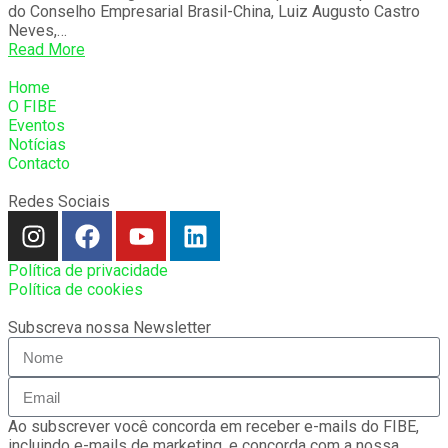
do Conselho Empresarial Brasil-China, Luiz Augusto Castro
Neves,…
Read More
Home
O FIBE
Eventos
Notícias
Contacto
Redes Sociais
Política de privacidade
Política de cookies
Subscreva nossa Newsletter
Ao subscrever você concorda em receber e-mails do FIBE,
incluindo e-mails de marketing, e concorda com a nossa