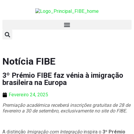
Notícia FIBE
3º Prémio FIBE faz vénia à imigração
brasileira na Europa
Fevereiro 24, 2025
Premiação académica receberá inscrições gratuitas de 28 de
fevereiro a 30 de setembro, exclusivamente no site do FIBE.
A distinção
Imigração com Integração
inspira o
3º Prémio