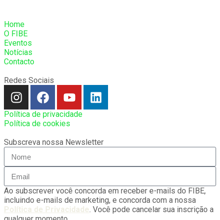
Home
O FIBE
Eventos
Notícias
Contacto
Redes Sociais
Política de privacidade
Política de cookies
Subscreva nossa Newsletter
Ao subscrever você concorda em receber e-mails do FIBE,
incluindo e-mails de marketing, e concorda com a nossa
Política de Privacidade
. Você pode cancelar sua inscrição a
qualquer momento