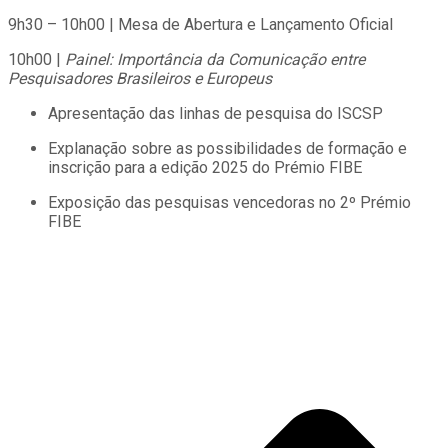
9h30 – 10h00 | Mesa de Abertura e Lançamento Oficial
10h00 |
Painel: Importância da Comunicação entre
Pesquisadores Brasileiros e Europeus
Apresentação das linhas de pesquisa do ISCSP
Explanação sobre as possibilidades de formação e
inscrição para a edição 2025 do Prémio FIBE
Exposição das pesquisas vencedoras no 2º Prémio
FIBE