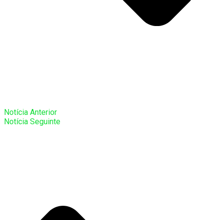
Notícia Anterior
Notícia Seguinte