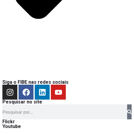
Siga o FIBE nas redes sociais
Pesquisar no site
Flickr
Youtube