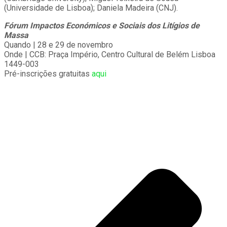
(Universidade de Lisboa); Daniela Madeira (CNJ).
Fórum Impactos Económicos e Sociais dos Litígios de
Massa
Quando | 28 e 29 de novembro
Onde | CCB: Praça Império, Centro Cultural de Belém Lisboa
1449-003
Pré-inscrições gratuitas
aqui