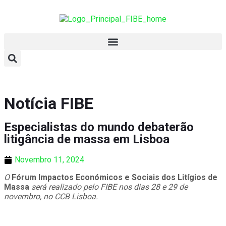
Notícia FIBE
Especialistas do mundo debaterão
litigância de massa em Lisboa
Novembro 11, 2024
O
Fórum Impactos Económicos e Sociais dos Litígios de
Massa
será realizado pelo FIBE nos dias 28 e 29 de
novembro, no CCB Lisboa.