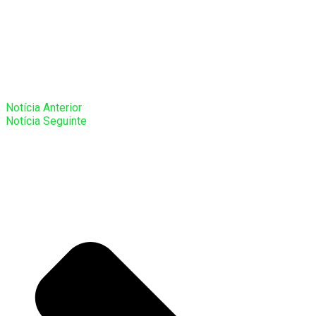
Notícia Anterior
Notícia Seguinte