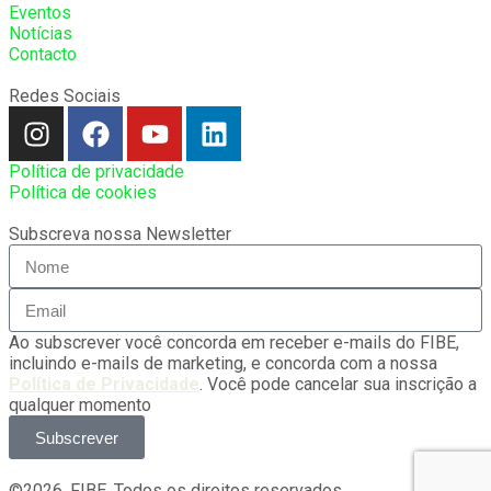
Eventos
Notícias
Contacto
Redes Sociais
Política de privacidade
Política de cookies
Subscreva nossa Newsletter
Ao subscrever você concorda em receber e-mails do FIBE,
incluindo e-mails de marketing, e concorda com a nossa
Política de Privacidade
. Você pode cancelar sua inscrição a
qualquer momento
Subscrever
©2026, FIBE. Todos os direitos reservados.