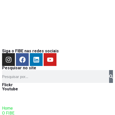
Siga o FIBE nas redes sociais
Pesquisar no site
Flickr
Youtube
Home
O FIBE