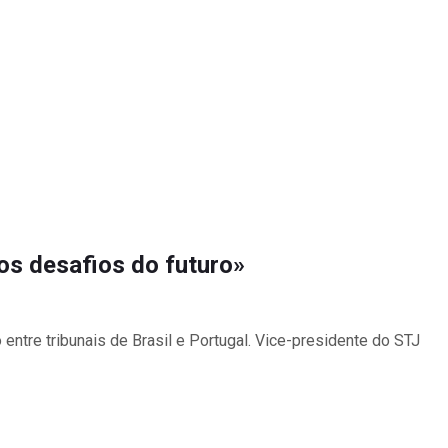
s desafios do futuro»
 entre tribunais de Brasil e Portugal. Vice-presidente do STJ