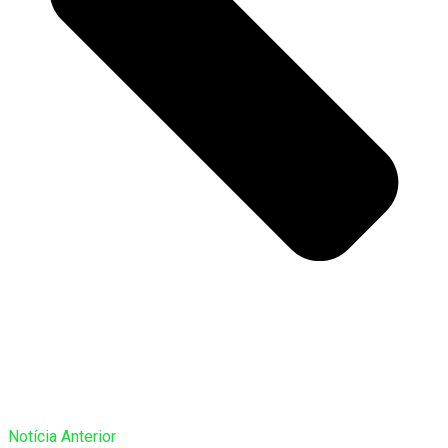
Notícia Anterior