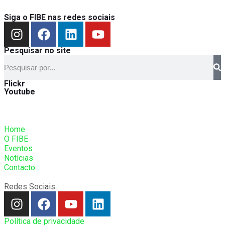
Siga o FIBE nas redes sociais
Pesquisar no site
Flickr
Youtube
Home
O FIBE
Eventos
Notícias
Contacto
Redes Sociais
Política de privacidade