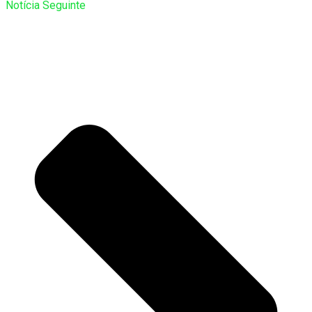
Notícia Seguinte