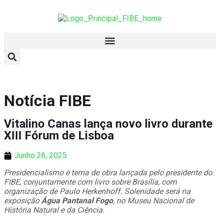
Notícia FIBE
Vitalino Canas lança novo livro durante
XIII Fórum de Lisboa
Junho 26, 2025
Presidencialismo é tema de obra lançada pelo presidente do
FIBE, conjuntamente com livro sobre Brasília, com
organização de Paulo Herkenhoff. Solenidade será na
exposição
Água Pantanal Fogo
, no Museu Nacional de
História Natural e da Ciência.