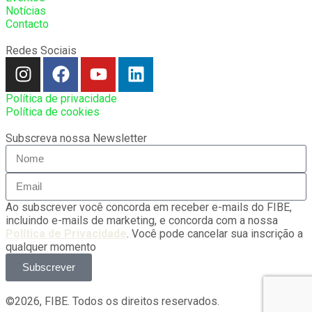
Notícias
Contacto
Redes Sociais
Política de privacidade
Política de cookies
Subscreva nossa Newsletter
Ao subscrever você concorda em receber e-mails do FIBE,
incluindo e-mails de marketing, e concorda com a nossa
Política de Privacidade
. Você pode cancelar sua inscrição a
qualquer momento
Subscrever
©2026, FIBE. Todos os direitos reservados.