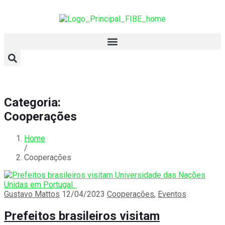
Categoria:
Cooperações
Home
/
Cooperações
Gustavo Mattos
12/04/2023
Cooperações
,
Eventos
Prefeitos brasileiros visitam