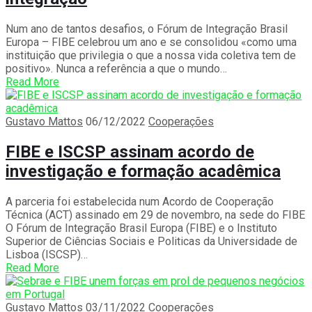
Num ano de tantos desafios, o Fórum de Integração Brasil
Europa – FIBE celebrou um ano e se consolidou «como uma
instituição que privilegia o que a nossa vida coletiva tem de
positivo». Nunca a referência a que o mundo…
Read More
Gustavo Mattos
06/12/2022
Cooperações
FIBE e ISCSP assinam acordo de
investigação e formação acadêmica
A parceria foi estabelecida num Acordo de Cooperação
Técnica (ACT) assinado em 29 de novembro, na sede do FIBE
O Fórum de Integração Brasil Europa (FIBE) e o Instituto
Superior de Ciências Sociais e Politicas da Universidade de
Lisboa (ISCSP)…
Read More
Gustavo Mattos
03/11/2022
Cooperações