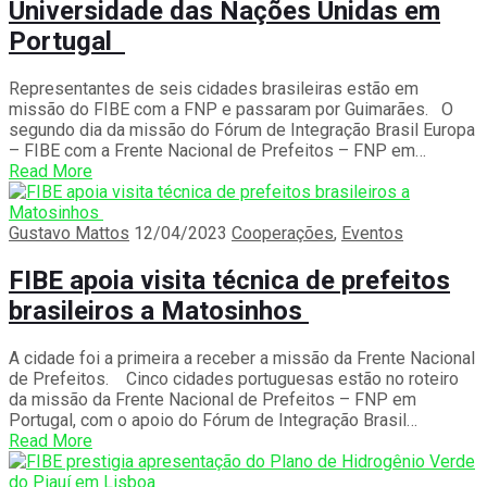
Universidade das Nações Unidas em
Portugal
Representantes de seis cidades brasileiras estão em
missão do FIBE com a FNP e passaram por Guimarães. O
segundo dia da missão do Fórum de Integração Brasil Europa
– FIBE com a Frente Nacional de Prefeitos – FNP em…
Read More
Gustavo Mattos
12/04/2023
Cooperações
,
Eventos
FIBE apoia visita técnica de prefeitos
brasileiros a Matosinhos
A cidade foi a primeira a receber a missão da Frente Nacional
de Prefeitos. Cinco cidades portuguesas estão no roteiro
da missão da Frente Nacional de Prefeitos – FNP em
Portugal, com o apoio do Fórum de Integração Brasil…
Read More