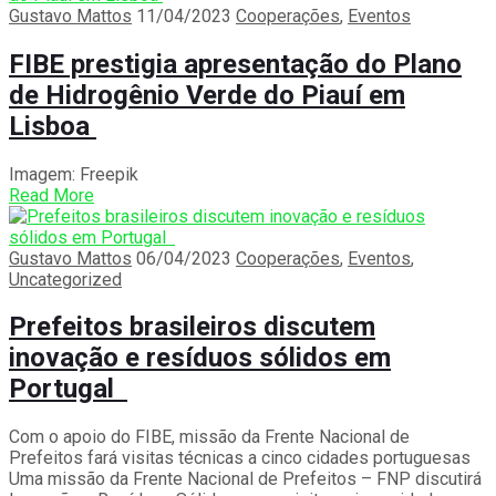
Gustavo Mattos
11/04/2023
Cooperações
,
Eventos
FIBE prestigia apresentação do Plano
de Hidrogênio Verde do Piauí em
Lisboa
Imagem: Freepik
Read More
Gustavo Mattos
06/04/2023
Cooperações
,
Eventos
,
Uncategorized
Prefeitos brasileiros discutem
inovação e resíduos sólidos em
Portugal
Com o apoio do FIBE, missão da Frente Nacional de
Prefeitos fará visitas técnicas a cinco cidades portuguesas
Uma missão da Frente Nacional de Prefeitos – FNP discutirá