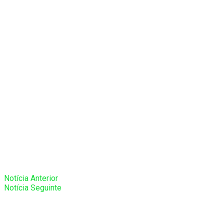
Notícia Anterior
Notícia Seguinte