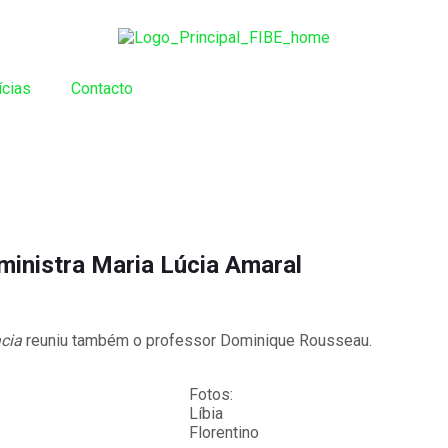
ícias
Contacto
-ministra Maria Lúcia Amaral
cia
reuniu também o professor Dominique Rousseau.
Fotos:
Líbia
Florentino