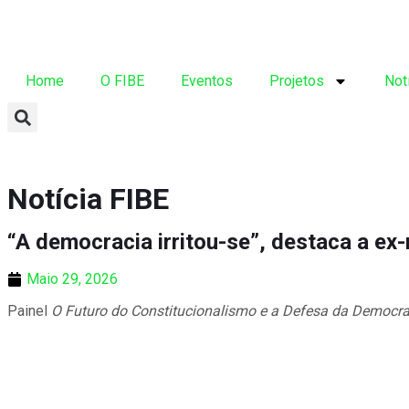
Home
O FIBE
Eventos
Projetos
Not
Notícia FIBE
“A democracia irritou-se”, destaca a ex
Maio 29, 2026
Painel
O Futuro do Constitucionalismo e a Defesa da Democra